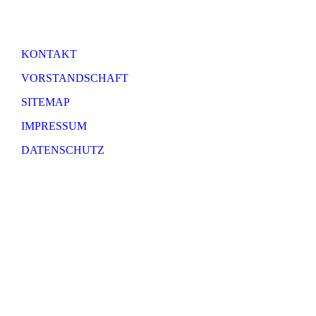
KONTAKT
VORSTANDSCHAFT
SITEMAP
IMPRESSUM
DATENSCHUTZ