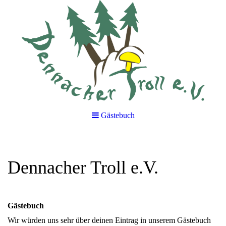
Gästebuch
Dennacher Troll e.V.
Gästebuch
Wir würden uns sehr über deinen Eintrag in unserem Gästebuch